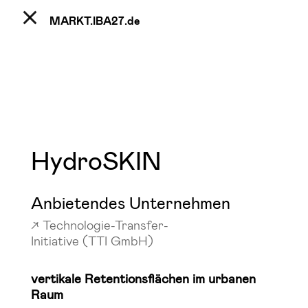
MARKT.IBA27.
de
HydroSKIN
Anbietendes Unternehmen
Technologie-Transfer-
Initiative (TTI GmbH)
vertikale Retentionsflächen im urbanen
Raum