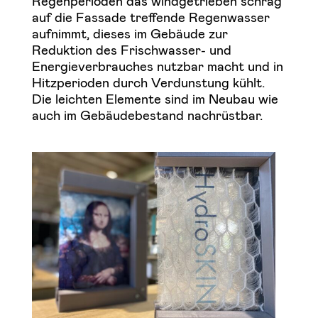
Regenperioden das windgetrieben schräg
auf die Fassade treffende Regenwasser
aufnimmt, dieses im Gebäude zur
Reduktion des Frischwasser- und
Energieverbrauches nutzbar macht und in
Hitzperioden durch Verdunstung kühlt.
Die leichten Elemente sind im Neubau wie
auch im Gebäudebestand nachrüstbar.