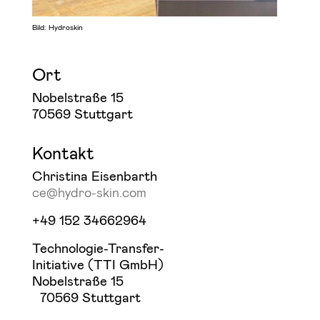
Bild: Hydroskin
Ort
Nobelstraße 15
70569 Stuttgart
Kontakt
Christina Eisenbarth
ce@hydro-skin.com
+49 152 34662964
Technologie-Transfer-
Initiative (TTI GmbH)
Nobelstraße 15
70569 Stuttgart