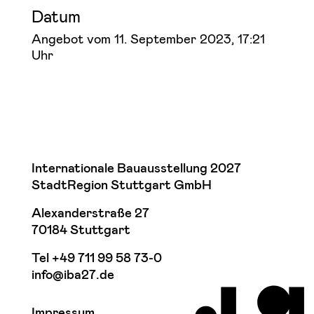
Datum
Angebot vom 11. September 2023, 17:21
Uhr
Internationale Bauausstellung 2027
StadtRegion Stuttgart GmbH
Alexanderstraße 27
70184 Stuttgart
Tel +49 711 99 58 73-0
info@iba27.de
Impressum