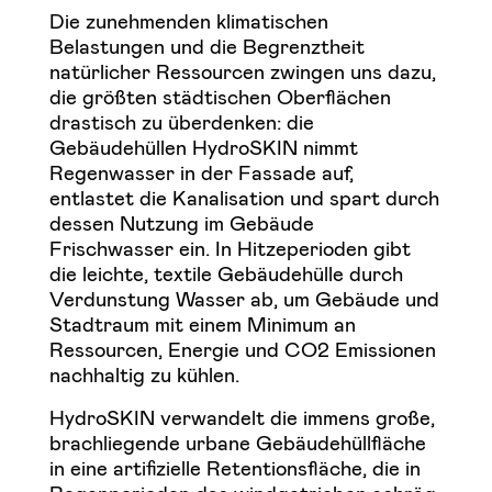
Die zunehmenden klimatischen
Belastungen und die Begrenztheit
natürlicher Ressourcen zwingen uns dazu,
die größten städtischen Oberflächen
drastisch zu überdenken: die
Gebäudehüllen HydroSKIN nimmt
Regenwasser in der Fassade auf,
entlastet die Kanalisation und spart durch
dessen Nutzung im Gebäude
Frischwasser ein. In Hitzeperioden gibt
die leichte, textile Gebäudehülle durch
Verdunstung Wasser ab, um Gebäude und
Stadtraum mit einem Minimum an
Ressourcen, Energie und CO2 Emissionen
nachhaltig zu kühlen.
HydroSKIN verwandelt die immens große,
brachliegende urbane Gebäudehüllfläche
in eine artifizielle Retentionsfläche, die in