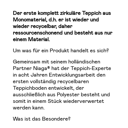
Der erste komplett zirkuläre Teppich aus
Monomaterial, d.h. er ist wieder und
wieder recycelbar, daher
ressourcenschonend und besteht aus nur
einem Material.
Um was für ein Produkt handelt es sich?
Gemeinsam mit seinem holländischen
Partner Niaga® hat der Teppich-Experte
in acht Jahren Entwicklungsarbeit den
ersten vollständig recycelbaren
Teppichboden entwickelt, der
ausschließlich aus Polyester besteht und
somit in einem Stück wiederverwertet
werden kann.
Was ist das Besondere?