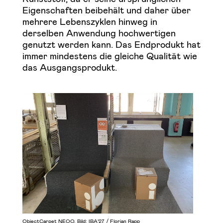
Eigenschaften beibehält und daher über
mehrere Lebenszyklen hinweg in
derselben Anwendung hochwertigen
genutzt werden kann. Das Endprodukt hat
immer mindestens die gleiche Qualität wie
das Ausgangsprodukt.
ObjectCarpet NEOO. Bild: IBA’27 / Florian Rapp