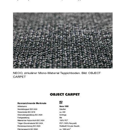
NEOO, zirkulärer Mono-Material Teppichboden. Bild: OBJECT
CARPET