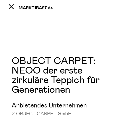
MARKT.IBA27.
de
OBJECT CARPET:
NEOO der erste
zirkuläre Teppich für
Generationen
Anbietendes Unternehmen
OBJECT CARPET GmbH