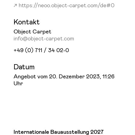
https://neoo.object-carpet.com/de#0
Kontakt
Object Carpet
info@object-carpet.com
+49 (0) 711 / 34 02-0
Datum
Angebot vom 20. Dezember 2023, 11:26
Uhr
Internationale Bauausstellung 2027