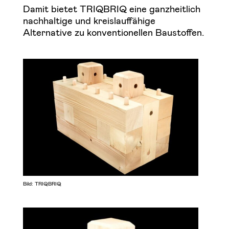
Damit bietet TRIQBRIQ eine ganzheitlich
nachhaltige und kreislauffähige
Alternative zu konventionellen Baustoffen.
Bild: TRIQBRIQ