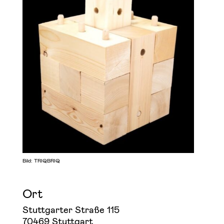
Bild: TRIQBRIQ
Ort
Stuttgarter Straße 115
70469 Stuttgart