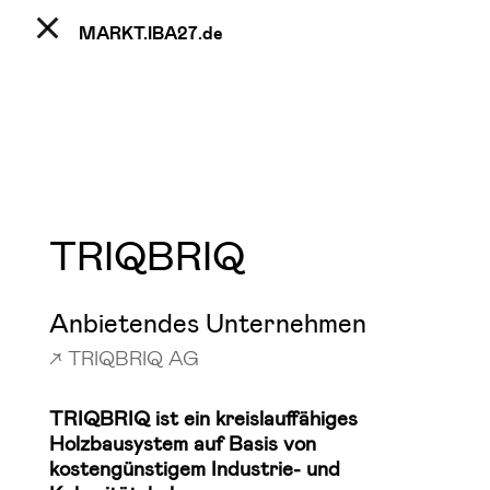
MARKT.IBA27.
de
TRIQBRIQ
Anbietendes Unternehmen
TRIQBRIQ AG
TRIQBRIQ ist ein kreislauffähiges
Holzbausystem auf Basis von
kostengünstigem Industrie- und